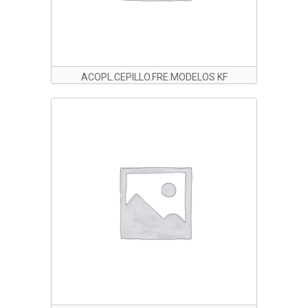
ACOPL.CEPILLO.FRE.MODELOS KF