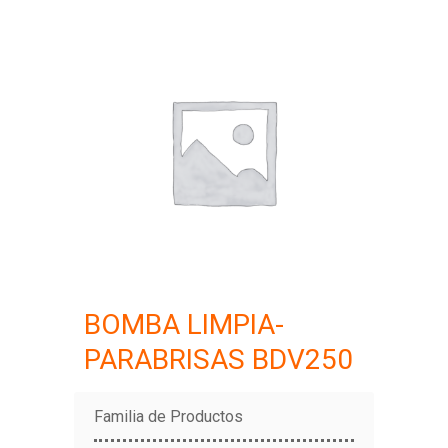
BOMBA LIMPIA-
PARABRISAS BDV250
Familia de Productos