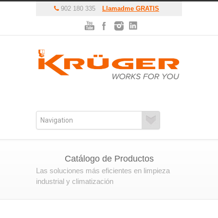
902 180 335
Llamadme GRATIS
Catálogo de Productos
Las soluciones más eficientes en limpieza
industrial y climatización