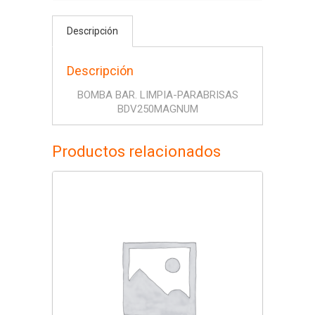
Descripción
Descripción
BOMBA BAR. LIMPIA-PARABRISAS
BDV250MAGNUM
Productos relacionados