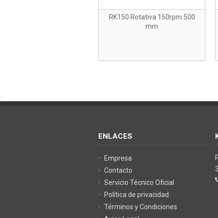
RK150 Rotativa 150rpm 500
mm
...
ENLACES
Empresa
Contacto
Servicio Técnico Oficial
Política de privacidad
Términos y Condiciones