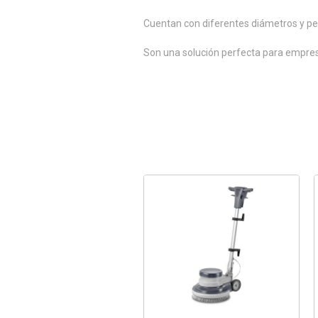
Cuentan con diferentes diámetros y pe
Son una solución perfecta para empresas