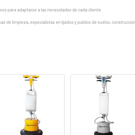
sos para adaptarse a las necesidades de cada cliente.
 de limpieza, especialistas en lijados y pulidos de suelos, construcción