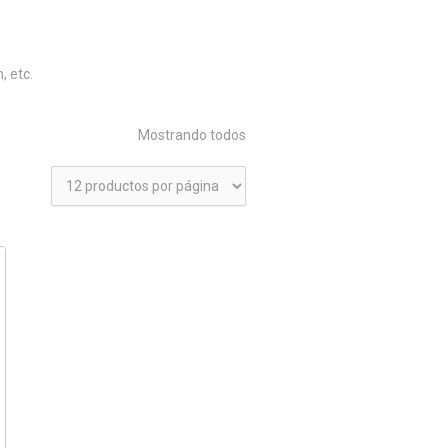
, etc.
Mostrando todos