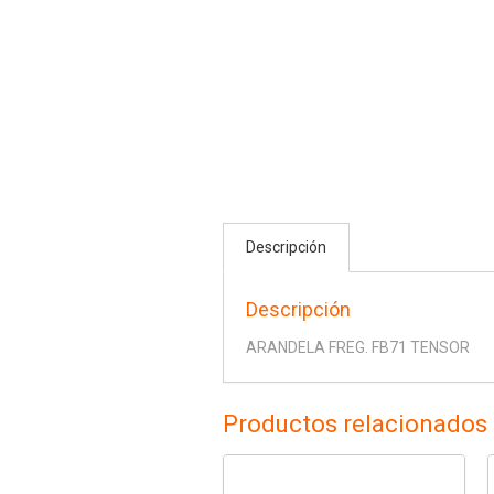
Descripción
Descripción
ARANDELA FREG. FB71 TENSOR
Productos relacionados