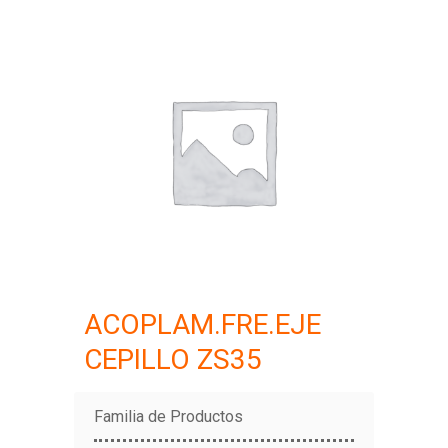
ACOPLAM.FRE.EJE
CEPILLO ZS35
Familia de Productos