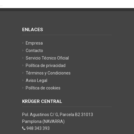
...
ENLACES
Empresa
Contacto
Servicio Técnico Oficial
Política de privacidad
Términos y Condiciones
Aviso Legal
Política de cookies
KRÜGER CENTRAL
Pol. Agustinos C/ G, Parcela B2 31013
Pamplona (NAVARRA)
948 343 393