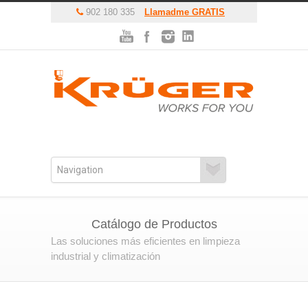
902 180 335
Llamadme GRATIS
Catálogo de Productos
Las soluciones más eficientes en limpieza
industrial y climatización