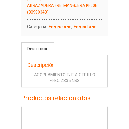
ABRAZADERA FRE. MANGUERA KF50E
(30990343)
Categoría:
Fregadoras
,
Fregadoras
Descripción
Descripción
ACOPLAMIENTO EJE A CEPILLO
FREG.ZS35 NSS
Productos relacionados