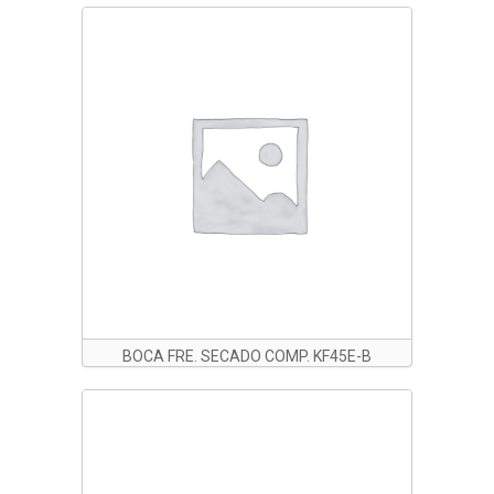
BOCA FRE. SECADO COMP. KF45E-B