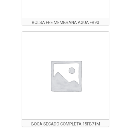
BOLSA FRE.MEMBRANA AGUA FB90
BOCA SECADO COMPLETA 15FB71M