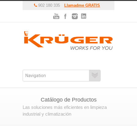
902 180 335
Llamadme GRATIS
Catálogo de Productos
Las soluciones más eficientes en limpieza
industrial y climatización