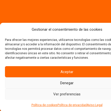
Gestionar el consentimiento de las cookies
Para ofrecer las mejores experiencias, utilizamos tecnologías como las coo
almacenar y/o acceder a la información del dispositivo. El consentimiento d
tecnologías nos permitirá procesar datos como el comportamiento de naveg
identificaciones únicas en este sitio. No consentir o retirar el consentimient
afectar negativamente a ciertas características y funciones.
Aceptar
Denegar
Ver preferencias
Política de cookies
Política de privacidad
Aviso Legal