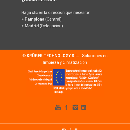
Haga clic en la dirección que necesite:
>
Pamplona
(Central)
>
Madrid
(Delegación)
©
KRÜGER TECHNOLOGY S.L.
- Soluciones en
limpieza y climatización