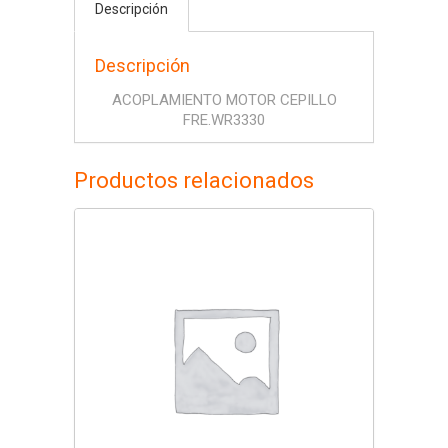
Descripción
Descripción
ACOPLAMIENTO MOTOR CEPILLO
FRE.WR3330
Productos relacionados