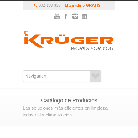
902 180 335
Llamadme GRATIS
Catálogo de Productos
Las soluciones más eficientes en limpieza
industrial y climatización