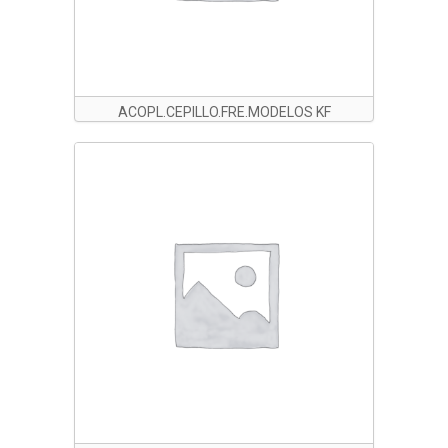
ACOPL.CEPILLO.FRE.MODELOS KF