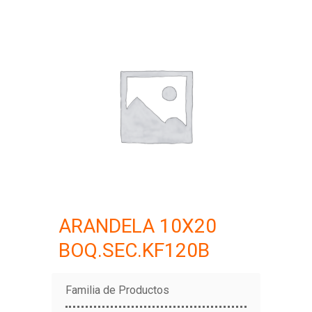
ARANDELA 10X20
BOQ.SEC.KF120B
Familia de Productos