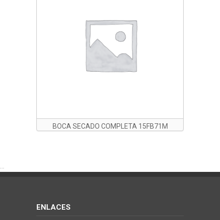
BOCA SECADO COMPLETA 15FB71M
...
ENLACES