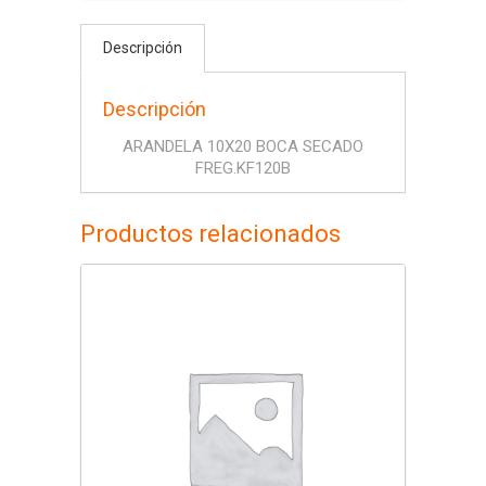
Descripción
Descripción
ARANDELA 10X20 BOCA SECADO
FREG.KF120B
Productos relacionados