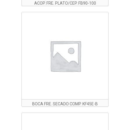
ACOP. FRE. PLATO/CEP. FB90-100
BOCA FRE. SECADO COMP. KF45E-B