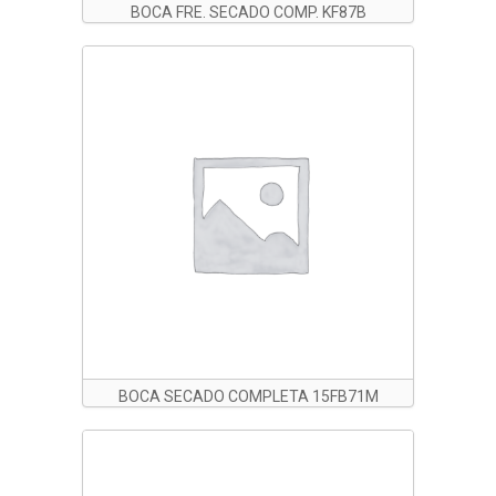
BOCA FRE. SECADO COMP. KF87B
BOCA SECADO COMPLETA 15FB71M