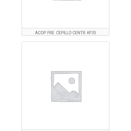
ACOP. FRE. CEPILLO CENTR. KF35