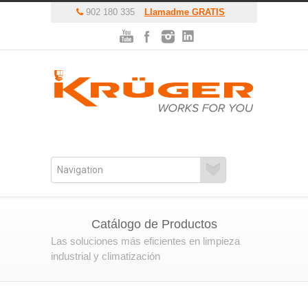
902 180 335
Llamadme GRATIS
Catálogo de Productos
Las soluciones más eficientes en limpieza
industrial y climatización