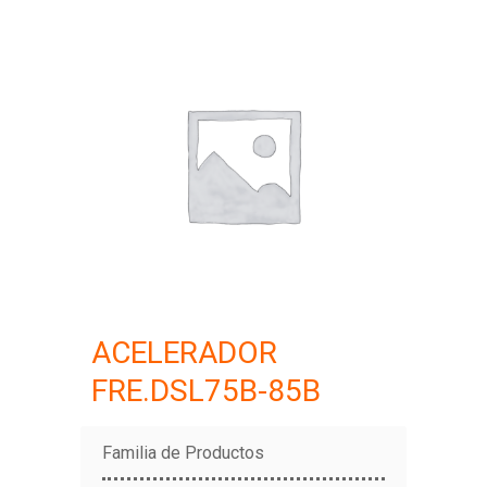
ACELERADOR
FRE.DSL75B-85B
Familia de Productos