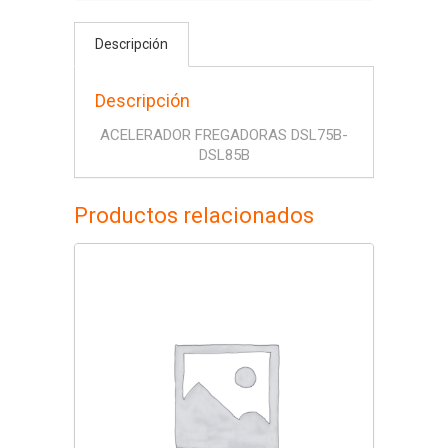
Descripción
Descripción
ACELERADOR FREGADORAS DSL75B-
DSL85B
Productos relacionados