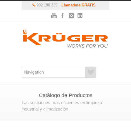
902 180 335
Llamadme GRATIS
Catálogo de Productos
Las soluciones más eficientes en limpieza
industrial y climatización