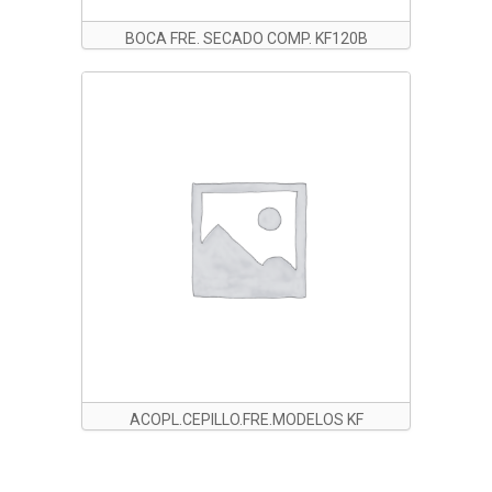
BOCA FRE. SECADO COMP. KF120B
ACOPL.CEPILLO.FRE.MODELOS KF