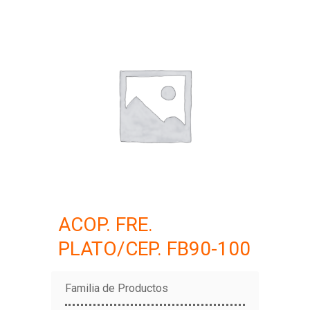
ACOP. FRE.
PLATO/CEP. FB90-100
Familia de Productos