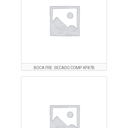
BOCA FRE. SECADO COMP. KF87B