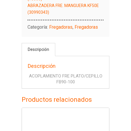
ABRAZADERA FRE. MANGUERA KF50E
(30990343)
Categoría:
Fregadoras
,
Fregadoras
Descripción
Descripción
ACOPLAMIENTO FRE PLATO/CEPILLO
FB90-100
Productos relacionados