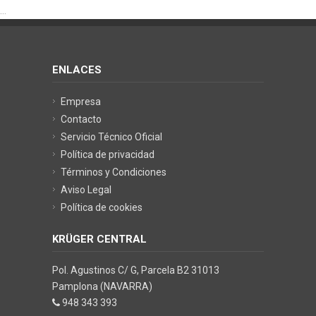
...
ENLACES
Empresa
Contacto
Servicio Técnico Oficial
Política de privacidad
Términos y Condiciones
Aviso Legal
Política de cookies
KRÜGER CENTRAL
Pol. Agustinos C/ G, Parcela B2 31013
Pamplona (NAVARRA)
948 343 393