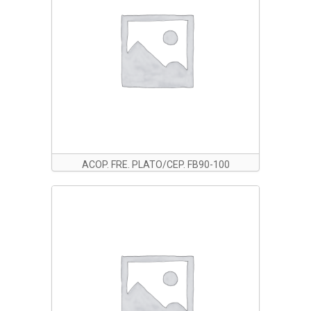
ACOP. FRE. PLATO/CEP. FB90-100