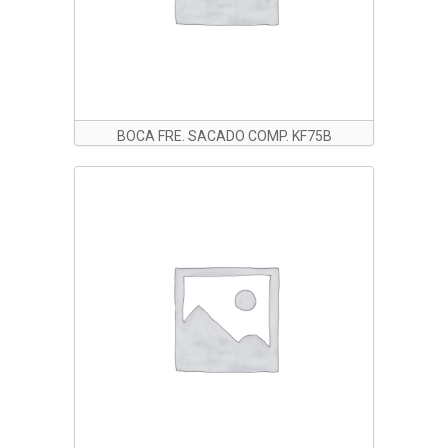
BOCA FRE. SACADO COMP. KF75B