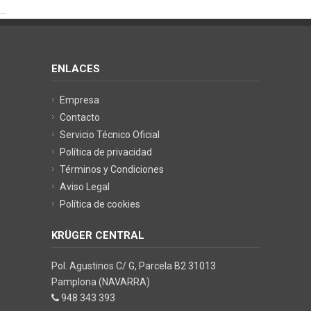
...
ENLACES
Empresa
Contacto
Servicio Técnico Oficial
Política de privacidad
Términos y Condiciones
Aviso Legal
Política de cookies
KRÜGER CENTRAL
Pol. Agustinos C/ G, Parcela B2 31013
Pamplona (NAVARRA)
948 343 393