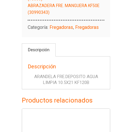
ABRAZADERA FRE. MANGUERA KF50E
(30990343)
Categoría:
Fregadoras
,
Fregadoras
Descripción
Descripción
ARANDELA FRE.DEPOSITO AGUA
LIMPIA 10.5X21 KF120B
Productos relacionados