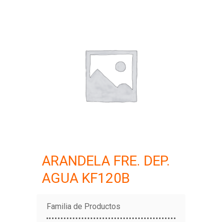
ARANDELA FRE. DEP.
AGUA KF120B
Familia de Productos