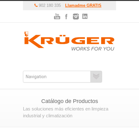
902 180 335
Llamadme GRATIS
Catálogo de Productos
Las soluciones más eficientes en limpieza
industrial y climatización