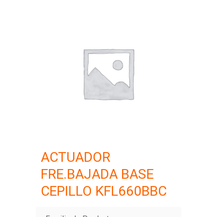
ACTUADOR
FRE.BAJADA BASE
CEPILLO KFL660BBC