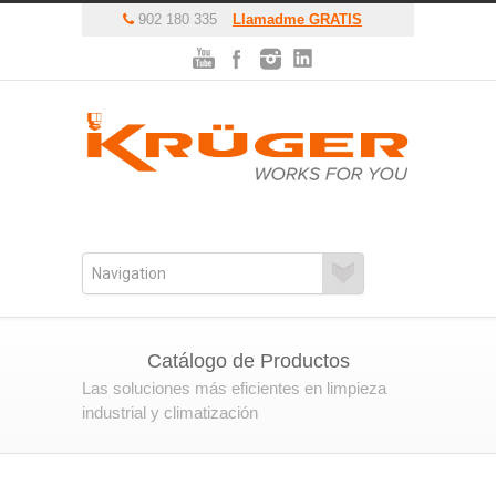
902 180 335
Llamadme GRATIS
Catálogo de Productos
Las soluciones más eficientes en limpieza
industrial y climatización