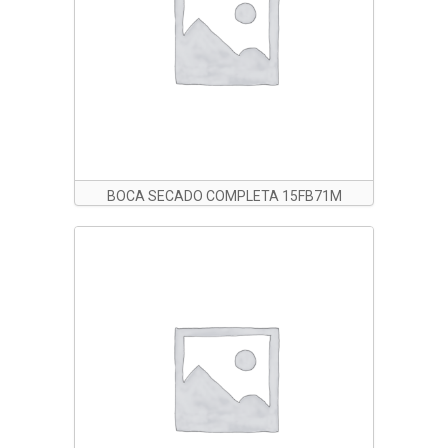
BOCA SECADO COMPLETA 15FB71M