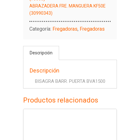
ABRAZADERA FRE. MANGUERA KF50E
(30990343)
Categoría:
Fregadoras
,
Fregadoras
Descripción
Descripción
BISAGRA BARR. PUERTA BVA1500
Productos relacionados