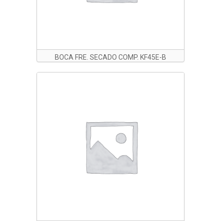
BOCA FRE. SECADO COMP. KF45E-B