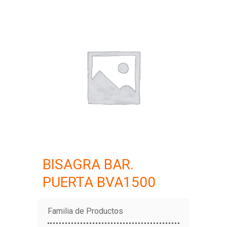
BISAGRA BAR.
PUERTA BVA1500
Familia de Productos