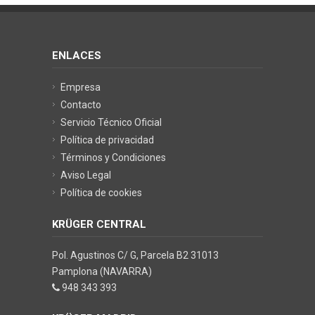
ENLACES
Empresa
Contacto
Servicio Técnico Oficial
Política de privacidad
Términos y Condiciones
Aviso Legal
Política de cookies
KRÜGER CENTRAL
Pol. Agustinos C/ G, Parcela B2 31013
Pamplona (NAVARRA)
948 343 393