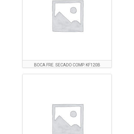
BOCA FRE. SECADO COMP. KF120B