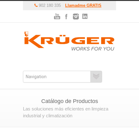
902 180 335
Llamadme GRATIS
Catálogo de Productos
Las soluciones más eficientes en limpieza
industrial y climatización