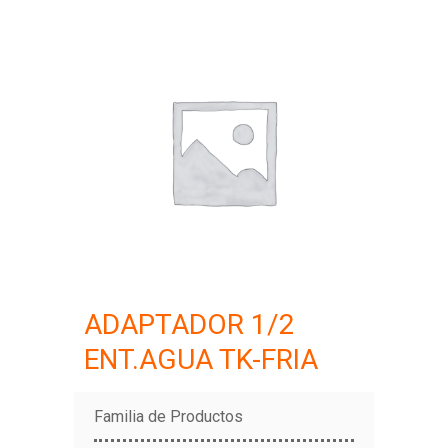
ADAPTADOR 1/2
ENT.AGUA TK-FRIA
Familia de Productos