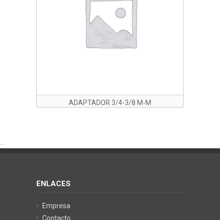
ADAPTADOR 3/4-3/8 M-M
...
ENLACES
Empresa
Contacto