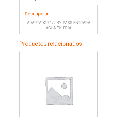
Descripción
ADAPTADOR 1/2 BY-PASS ENTRADA
AGUA TK-FRIA
Productos relacionados