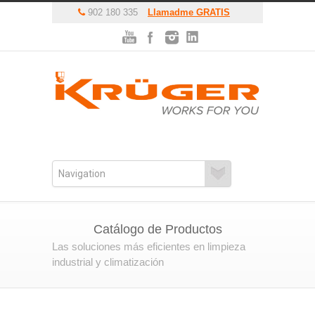
902 180 335
Llamadme GRATIS
Catálogo de Productos
Las soluciones más eficientes en limpieza
industrial y climatización