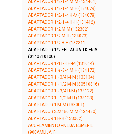
ADAPTADOR 1/2-1/4 M-M (134401)
ADAPTADOR 1/2-1/4 M-H (134079)
ADAPTADOR 1/2-1/4 H-M (134078)
ADAPTADOR 1/2-1/4 H-H (131412)
ADAPTADOR 1/2 M-M (132302)
ADAPTADOR 1/2 M-H (134073)
ADAPTADOR 1/2 H-H (132311)
ADAPTADOR 1/2 ENT.AGUA TK-FRIA
(0140710100)
ADAPTADOR 1-11/4 H-M (131014)
ADAPTADOR 1 ½-3/4 M-H (134172)
ADAPTADOR 1 - 3/4 M-M (133134)
ADAPTADOR 1 - 1/2 M-M (80510816)
ADAPTADOR 1 - 3/4 H-M (133122)
ADAPTADOR 1 - 1/2 M-H (133123)
ADAPTADOR 1 M-M (133001)
ADAPTADOR 22X150 M-M (134450)
ADAPTADOR 1 H-H (133002)
ACOPLAMIENTO RK LIJA ESMERIL
(900AMLIJA1)