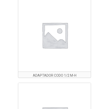
ADAPTADOR CODO 1/2 M-H