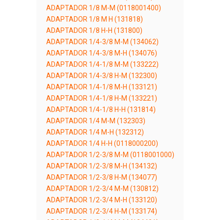
ADAPTADOR 1/8 M-M (0118001400)
ADAPTADOR 1/8 M H (131818)
ADAPTADOR 1/8 H-H (131800)
ADAPTADOR 1/4-3/8 M-M (134062)
ADAPTADOR 1/4-3/8 M-H (134076)
ADAPTADOR 1/4-1/8 M-M (133222)
ADAPTADOR 1/4-3/8 H-M (132300)
ADAPTADOR 1/4-1/8 M-H (133121)
ADAPTADOR 1/4-1/8 H-M (133221)
ADAPTADOR 1/4-1/8 H-H (131814)
ADAPTADOR 1/4 M-M (132303)
ADAPTADOR 1/4 M-H (132312)
ADAPTADOR 1/4 H-H (0118000200)
ADAPTADOR 1/2-3/8 M-M (0118001000)
ADAPTADOR 1/2-3/8 M-H (134132)
ADAPTADOR 1/2-3/8 H-M (134077)
ADAPTADOR 1/2-3/4 M-M (130812)
ADAPTADOR 1/2-3/4 M-H (133120)
ADAPTADOR 1/2-3/4 H-M (133174)