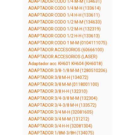
ADAPTADOR CODO 1/4 M-M (134631)
ADAPTADOR CODO 1/4 M-H (133614)
ADAPTADOR CODO 1/4 H-H (133611)
ADAPTADOR CODO 1/2 M-M (134633)
ADAPTADOR CODO 1/2 M-H (132319)
ADAPTADOR CODO 1/2 H-H (133613)
ADAPTADOR CODO 1 M-M (0104111075)
ADAPTADOR ACCESORIOS (60666100)
ADAPTADOR ACCESORIOS (LASER)
Adaptador acc. KH601 KH604 (KH6018)
ADAPTADOR 3/8-1/8 M-M (1280510206)
ADAPTADOR 3/8 M-H (134072)
ADAPTADOR 3/8 M-M (0118001100)
ADAPTADOR 3/8 H-H (132310)
ADAPTADOR 3/4-3/8 M-M (132304)
ADAPTADOR 3/4-3/8 M-H (133572)
ADAPTADOR 3/4 M-H (32081605)
ADAPTADOR 3/4 M-M (131212)
ADAPTADOR 3/4 H-H (32081304)
ADAPTADOR 1/8M-3/8H (134075)