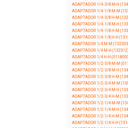
ADAPTADOR 1/4-3/8 M-H (134
ADAPTADOR 1/4-1/8 M-M (13
ADAPTADOR 1/4-3/8 H-M (132
ADAPTADOR 1/4-1/8 M-H (133
ADAPTADOR 1/4-1/8 H-M (133
ADAPTADOR 1/4-1/8 H-H (131
ADAPTADOR 1/4 M-M (132303
ADAPTADOR 1/4 M-H (132312
ADAPTADOR 1/4 H-H (011800
ADAPTADOR 1/2-3/8 M-M (01
ADAPTADOR 1/2-3/8 M-H (134
ADAPTADOR 1/2-3/8 H-M (134
ADAPTADOR 1/2-3/4 M-M (13
ADAPTADOR 1/2-3/4 M-H (133
ADAPTADOR 1/2-3/4 H-M (133
ADAPTADOR 1/2-1/4 M-M (13
ADAPTADOR 1/2-1/4 M-H (134
ADAPTADOR 1/2-1/4 H-M (134
ADAPTADOR 1/2-1/4 H-H (131