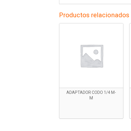
Productos relacionados
ADAPTADOR CODO 1/4 M-
M