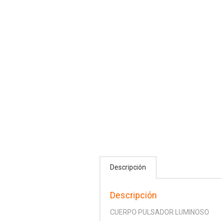
Descripción
Descripción
CUERPO PULSADOR LUMINOSO