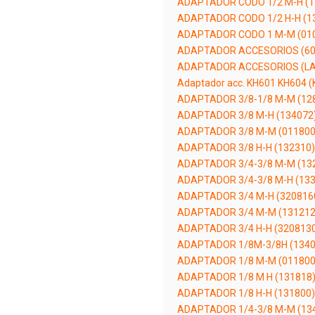
ADAPTADOR CODO 1/2 M-H (1
ADAPTADOR CODO 1/2 H-H (1
ADAPTADOR CODO 1 M-M (01
ADAPTADOR ACCESORIOS (60
ADAPTADOR ACCESORIOS (L
Adaptador acc. KH601 KH604 
ADAPTADOR 3/8-1/8 M-M (12
ADAPTADOR 3/8 M-H (134072
ADAPTADOR 3/8 M-M (011800
ADAPTADOR 3/8 H-H (132310)
ADAPTADOR 3/4-3/8 M-M (13
ADAPTADOR 3/4-3/8 M-H (133
ADAPTADOR 3/4 M-H (320816
ADAPTADOR 3/4 M-M (131212
ADAPTADOR 3/4 H-H (320813
ADAPTADOR 1/8M-3/8H (1340
ADAPTADOR 1/8 M-M (011800
ADAPTADOR 1/8 M H (131818
ADAPTADOR 1/8 H-H (131800)
ADAPTADOR 1/4-3/8 M-M (13