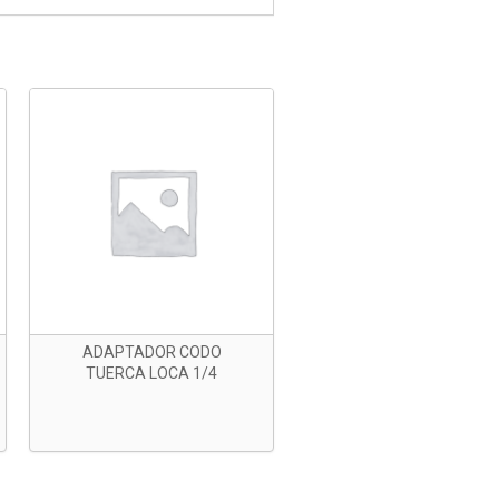
ADAPTADOR CODO
TUERCA LOCA 1/4