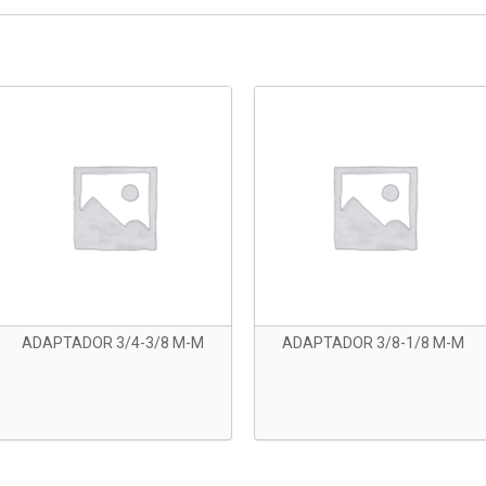
ADAPTADOR 3/4-3/8 M-M
ADAPTADOR 3/8-1/8 M-M