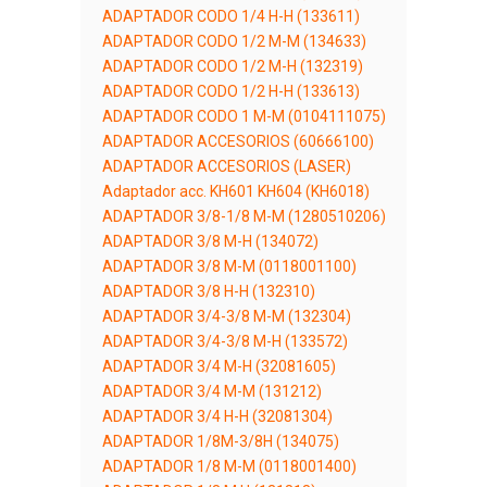
ADAPTADOR CODO 1/4 H-H (133611)
ADAPTADOR CODO 1/2 M-M (134633)
ADAPTADOR CODO 1/2 M-H (132319)
ADAPTADOR CODO 1/2 H-H (133613)
ADAPTADOR CODO 1 M-M (0104111075)
ADAPTADOR ACCESORIOS (60666100)
ADAPTADOR ACCESORIOS (LASER)
Adaptador acc. KH601 KH604 (KH6018)
ADAPTADOR 3/8-1/8 M-M (1280510206)
ADAPTADOR 3/8 M-H (134072)
ADAPTADOR 3/8 M-M (0118001100)
ADAPTADOR 3/8 H-H (132310)
ADAPTADOR 3/4-3/8 M-M (132304)
ADAPTADOR 3/4-3/8 M-H (133572)
ADAPTADOR 3/4 M-H (32081605)
ADAPTADOR 3/4 M-M (131212)
ADAPTADOR 3/4 H-H (32081304)
ADAPTADOR 1/8M-3/8H (134075)
ADAPTADOR 1/8 M-M (0118001400)