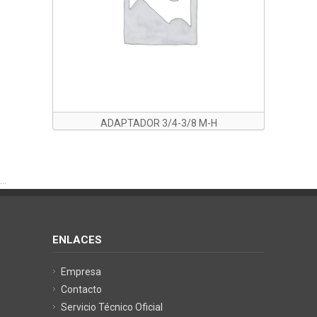
ADAPTADOR 3/4-3/8 M-H
...
ENLACES
Empresa
Contacto
Servicio Técnico Oficial