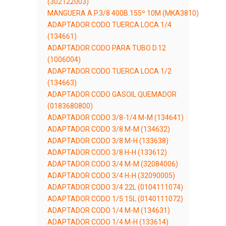
(302122003)
MANGUERA A.P.3/8 400B.155º 10M (MKA3810)
ADAPTADOR CODO TUERCA LOCA 1/4
(134661)
ADAPTADOR CODO PARA TUBO D.12
(1006004)
ADAPTADOR CODO TUERCA LOCA 1/2
(134663)
ADAPTADOR CODO GASOIL QUEMADOR
(0183680800)
ADAPTADOR CODO 3/8-1/4 M-M (134641)
ADAPTADOR CODO 3/8 M-M (134632)
ADAPTADOR CODO 3/8 M-H (133638)
ADAPTADOR CODO 3/8 H-H (133612)
ADAPTADOR CODO 3/4 M-M (32084006)
ADAPTADOR CODO 3/4 H-H (32090005)
ADAPTADOR CODO 3/4 22L (0104111074)
ADAPTADOR CODO 1/5 15L (0140111072)
ADAPTADOR CODO 1/4 M-M (134631)
ADAPTADOR CODO 1/4 M-H (133614)