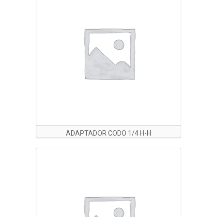
ADAPTADOR CODO 1/4 H-H