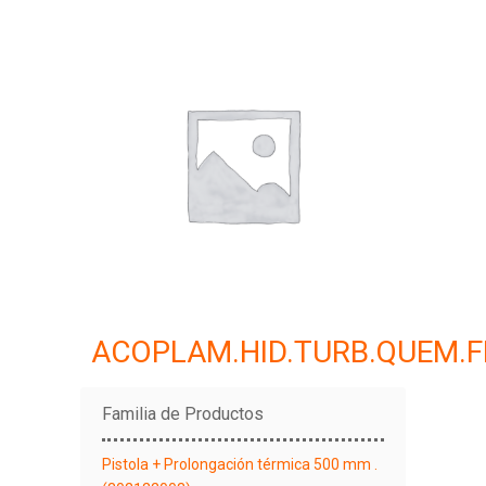
ACOPLAM.HID.TURB.QUEM.F
Familia de Productos
Pistola + Prolongación térmica 500 mm .