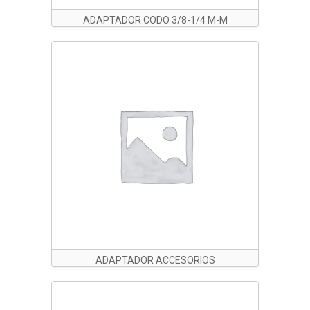
ADAPTADOR CODO 3/8-1/4 M-M
ADAPTADOR ACCESORIOS