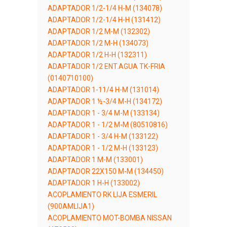
ADAPTADOR 1/2-1/4 H-M (134078)
ADAPTADOR 1/2-1/4 H-H (131412)
ADAPTADOR 1/2 M-M (132302)
ADAPTADOR 1/2 M-H (134073)
ADAPTADOR 1/2 H-H (132311)
ADAPTADOR 1/2 ENT.AGUA TK-FRIA
(0140710100)
ADAPTADOR 1-11/4 H-M (131014)
ADAPTADOR 1 ½-3/4 M-H (134172)
ADAPTADOR 1 - 3/4 M-M (133134)
ADAPTADOR 1 - 1/2 M-M (80510816)
ADAPTADOR 1 - 3/4 H-M (133122)
ADAPTADOR 1 - 1/2 M-H (133123)
ADAPTADOR 1 M-M (133001)
ADAPTADOR 22X150 M-M (134450)
ADAPTADOR 1 H-H (133002)
ACOPLAMIENTO RK LIJA ESMERIL
(900AMLIJA1)
ACOPLAMIENTO MOT-BOMBA NISSAN