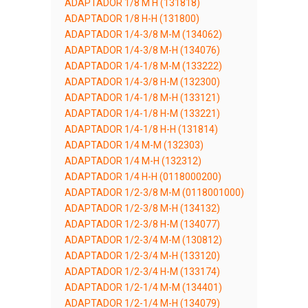
ADAPTADOR 1/8 M H (131818)
ADAPTADOR 1/8 H-H (131800)
ADAPTADOR 1/4-3/8 M-M (134062)
ADAPTADOR 1/4-3/8 M-H (134076)
ADAPTADOR 1/4-1/8 M-M (133222)
ADAPTADOR 1/4-3/8 H-M (132300)
ADAPTADOR 1/4-1/8 M-H (133121)
ADAPTADOR 1/4-1/8 H-M (133221)
ADAPTADOR 1/4-1/8 H-H (131814)
ADAPTADOR 1/4 M-M (132303)
ADAPTADOR 1/4 M-H (132312)
ADAPTADOR 1/4 H-H (0118000200)
ADAPTADOR 1/2-3/8 M-M (0118001000)
ADAPTADOR 1/2-3/8 M-H (134132)
ADAPTADOR 1/2-3/8 H-M (134077)
ADAPTADOR 1/2-3/4 M-M (130812)
ADAPTADOR 1/2-3/4 M-H (133120)
ADAPTADOR 1/2-3/4 H-M (133174)
ADAPTADOR 1/2-1/4 M-M (134401)
ADAPTADOR 1/2-1/4 M-H (134079)