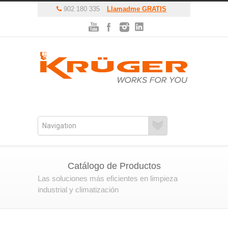
902 180 335
Llamadme GRATIS
Catálogo de Productos
Las soluciones más eficientes en limpieza
industrial y climatización