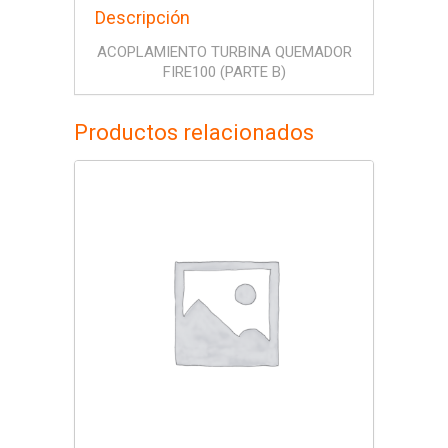
Descripción
ACOPLAMIENTO TURBINA QUEMADOR
FIRE100 (PARTE B)
Productos relacionados