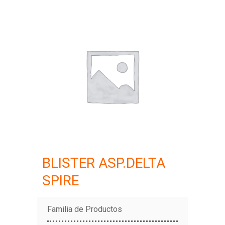
BLISTER ASP.DELTA
SPIRE
Familia de Productos