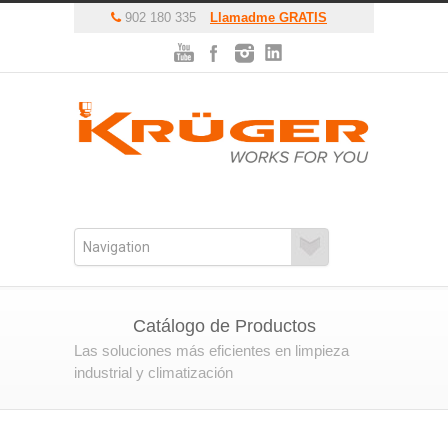
902 180 335
Llamadme GRATIS
Catálogo de Productos
Las soluciones más eficientes en limpieza
industrial y climatización