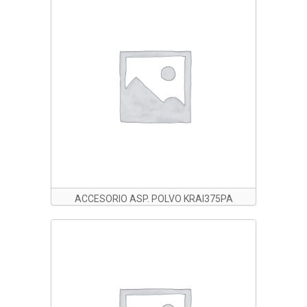
ACCESORIO ASP. POLVO KRAI375PA