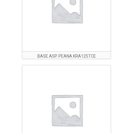
BASE ASP. PEANA KRA125TCE