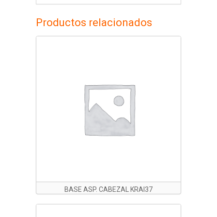
Productos relacionados
BASE ASP. CABEZAL KRAI37