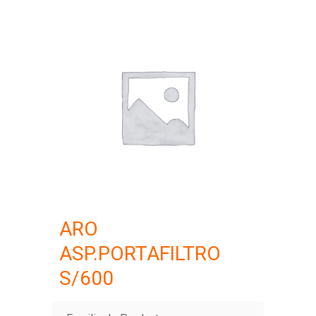
ARO
ASP.PORTAFILTRO
S/600