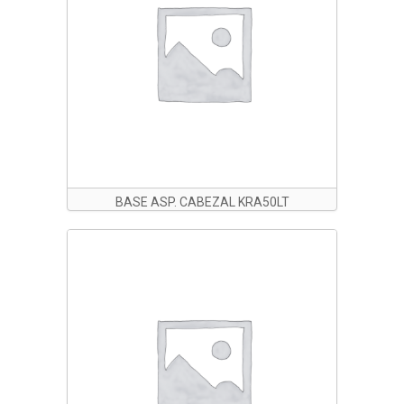
BASE ASP. CABEZAL KRA50LT