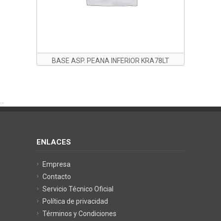
BASE ASP. PEANA INFERIOR KRA78LT
...
ENLACES
Empresa
Contacto
Servicio Técnico Oficial
Política de privacidad
Términos y Condiciones