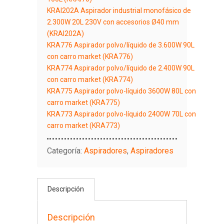
KRAI202A Aspirador industrial monofásico de
2.300W 20L 230V con accesorios Ø40 mm
(KRAI202A)
KRA776 Aspirador polvo/líquido de 3.600W 90L
con carro market (KRA776)
KRA774 Aspirador polvo/líquido de 2.400W 90L
con carro market (KRA774)
KRA775 Aspirador polvo-líquido 3600W 80L con
carro market (KRA775)
KRA773 Aspirador polvo-líquido 2400W 70L con
carro market (KRA773)
Categoría:
Aspiradores
,
Aspiradores
Descripción
Descripción