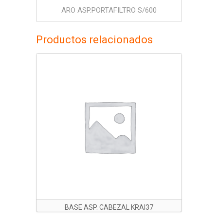
ARO ASP.PORTAFILTRO S/600
Productos relacionados
BASE ASP. CABEZAL KRAI37