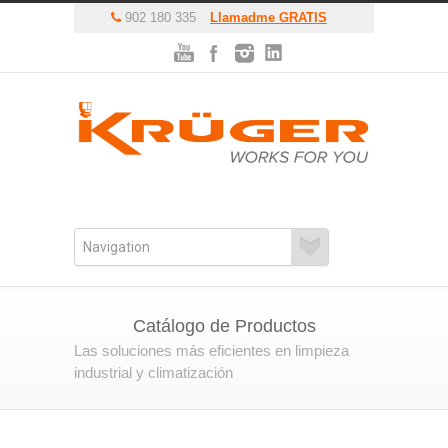
902 180 335
Llamadme GRATIS
Catálogo de Productos
Las soluciones más eficientes en limpieza
industrial y climatización