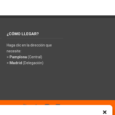
¿CÓMO LLEGAR?
Haga clic en la dirección que
necesite:
>
Pamplona
(Central)
>
Madrid
(Delegación)