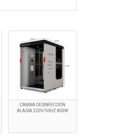
CABINA DESINFECCIÓN
ALASIA 220V/50HZ 800W