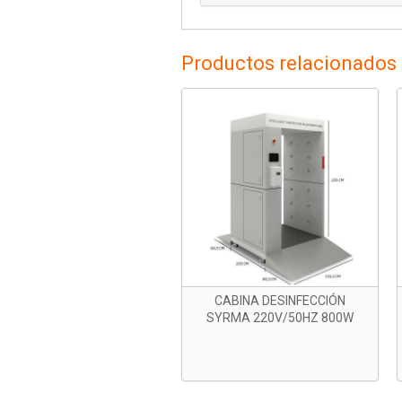
Productos relacionados
CABINA DESINFECCIÓN
SYRMA 220V/50HZ 800W