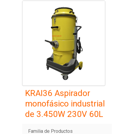
KRAI36 Aspirador
monofásico industrial
de 3.450W 230V 60L
Familia de Productos