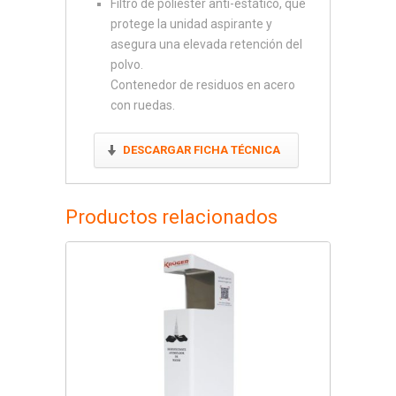
Filtro de poliéster anti-estático, que
protege la unidad aspirante y
asegura una elevada retención del
polvo.
Contenedor de residuos en acero
con ruedas.
DESCARGAR FICHA TÉCNICA
Productos relacionados