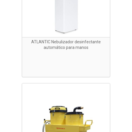
ATLANTIC Nebulizador desinfectante
automático para manos