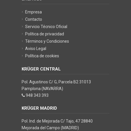
Empresa
Contacto
Servicio Técnico Oficial
Política de privacidad
Términos y Condiciones
Aviso Legal
Política de cookies
KRÜGER CENTRAL
Pol. Agustinos C/ G, Parcela B2 31013
Pamplona (NAVARRA)
948 343 393
KRÜGER MADRID
Pol. Ind. de Mejorada C/ Tajo, 47 28840
Mejorada del Campo (MADRID)