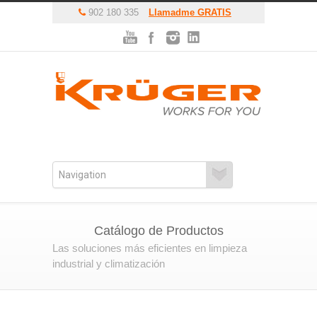
902 180 335
Llamadme GRATIS
Catálogo de Productos
Las soluciones más eficientes en limpieza
industrial y climatización