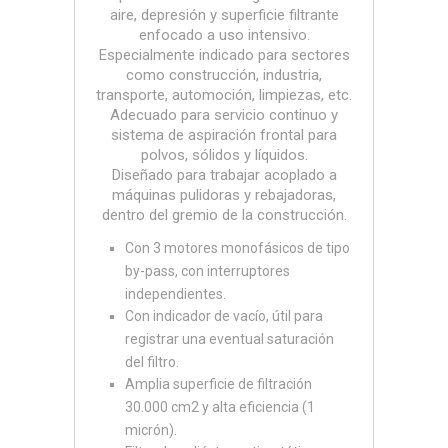
aire, depresión y superficie filtrante
enfocado a uso intensivo.
Especialmente indicado para sectores
como construcción, industria,
transporte, automoción, limpiezas, etc.
Adecuado para servicio continuo y
sistema de aspiración frontal para
polvos, sólidos y líquidos.
Diseñado para trabajar acoplado a
máquinas pulidoras y rebajadoras,
dentro del gremio de la construcción.
Con 3 motores monofásicos de tipo
by-pass, con interruptores
independientes.
Con indicador de vacío, útil para
registrar una eventual saturación
del filtro.
Amplia superficie de filtración
30.000 cm2 y alta eficiencia (1
micrón).