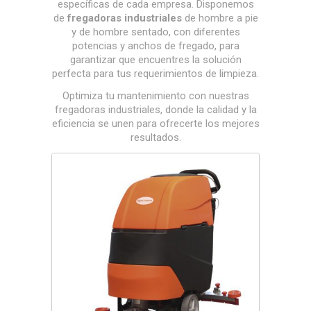
específicas de cada empresa. Disponemos
de
fregadoras industriales
de hombre a pie
y de hombre sentado, con diferentes
potencias y anchos de fregado, para
garantizar que encuentres la solución
perfecta para tus requerimientos de limpieza.
Optimiza tu mantenimiento con nuestras
fregadoras industriales, donde la calidad y la
eficiencia se unen para ofrecerte los mejores
resultados.