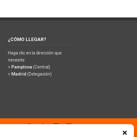
¿CÓMO LLEGAR?
Haga clic en la dirección que
necesite:
>
Pamplona
(Central)
>
Madrid
(Delegación)