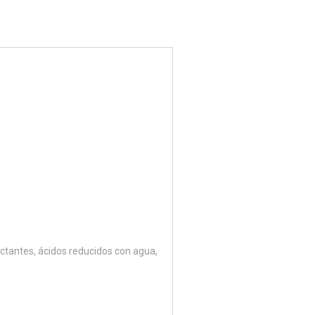
ctantes, ácidos reducidos con agua,